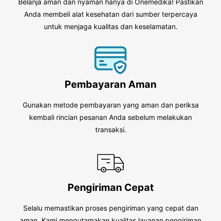
Belanja aman dan nyaman hanya di Onemedika! Pastikan
Anda membeli alat kesehatan dari sumber terpercaya
untuk menjaga kualitas dan keselamatan.
Pembayaran Aman
Gunakan metode pembayaran yang aman dan periksa
kembali rincian pesanan Anda sebelum melakukan
transaksi.
Pengiriman Cepat
Selalu memastikan proses pengiriman yang cepat dan
aman. Kami mengutamakan kualitas layanan pengiriman