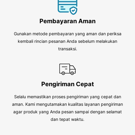
Pembayaran Aman
Gunakan metode pembayaran yang aman dan periksa
kembali rincian pesanan Anda sebelum melakukan
transaksi.
Pengiriman Cepat
Selalu memastikan proses pengiriman yang cepat dan
aman. Kami mengutamakan kualitas layanan pengiriman
agar produk yang Anda pesan sampai dengan selamat
dan tepat waktu.