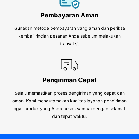
Pembayaran Aman
Gunakan metode pembayaran yang aman dan periksa
kembali rincian pesanan Anda sebelum melakukan
transaksi.
Pengiriman Cepat
Selalu memastikan proses pengiriman yang cepat dan
aman. Kami mengutamakan kualitas layanan pengiriman
agar produk yang Anda pesan sampai dengan selamat
dan tepat waktu.