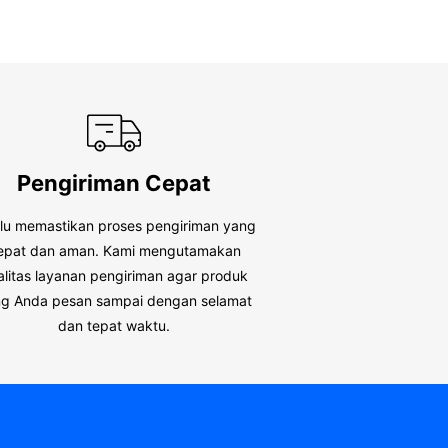
Pengiriman Cepat
alu memastikan proses pengiriman yang
epat dan aman. Kami mengutamakan
alitas layanan pengiriman agar produk
g Anda pesan sampai dengan selamat
dan tepat waktu.