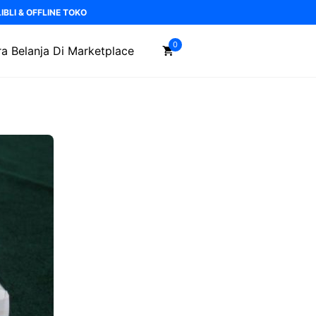
BLI & OFFLINE TOKO
0
a Belanja Di Marketplace