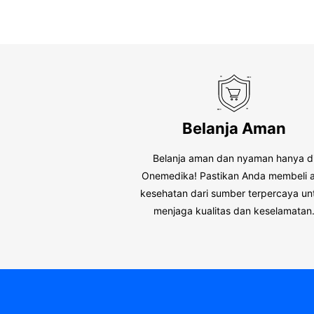
Belanja Aman
Belanja aman dan nyaman hanya d
Onemedika! Pastikan Anda membeli a
kesehatan dari sumber terpercaya un
menjaga kualitas dan keselamatan