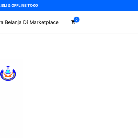
BLI & OFFLINE TOKO
0
a Belanja Di Marketplace