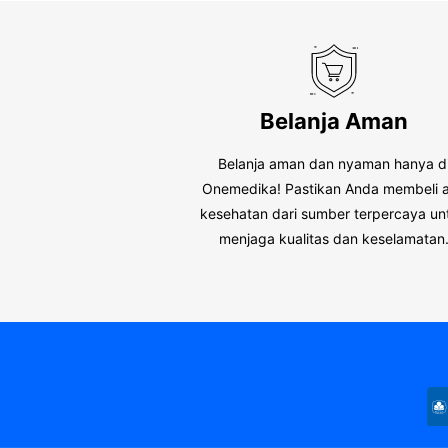
Belanja Aman
Belanja aman dan nyaman hanya d
Onemedika! Pastikan Anda membeli a
kesehatan dari sumber terpercaya un
menjaga kualitas dan keselamatan