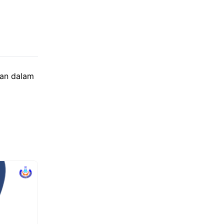
kan dalam