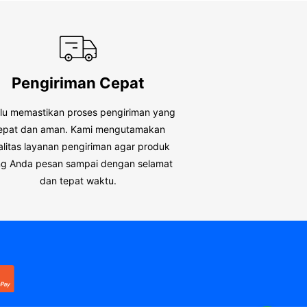
Pengiriman Cepat
alu memastikan proses pengiriman yang
epat dan aman. Kami mengutamakan
alitas layanan pengiriman agar produk
g Anda pesan sampai dengan selamat
dan tepat waktu.