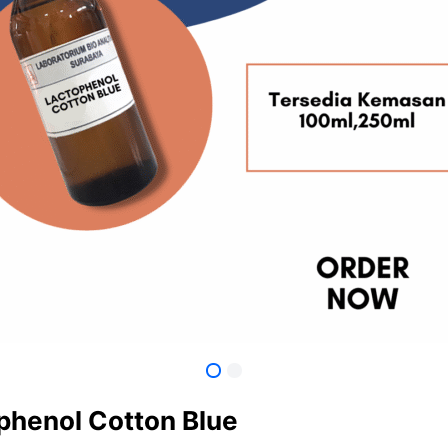
phenol Cotton Blue