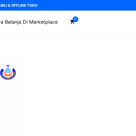
BLI & OFFLINE TOKO
0
a Belanja Di Marketplace