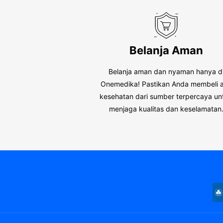
Belanja Aman
Belanja aman dan nyaman hanya d
Onemedika! Pastikan Anda membeli a
kesehatan dari sumber terpercaya un
menjaga kualitas dan keselamatan