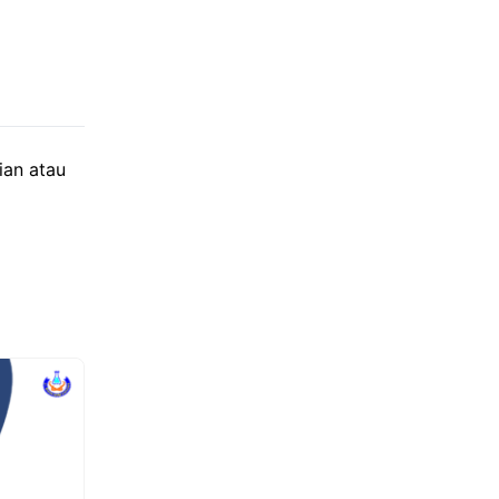
ian atau