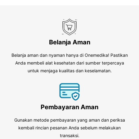
Belanja Aman
Belanja aman dan nyaman hanya di Onemedika! Pastikan
Anda membeli alat kesehatan dari sumber terpercaya
untuk menjaga kualitas dan keselamatan.
Pembayaran Aman
Gunakan metode pembayaran yang aman dan periksa
kembali rincian pesanan Anda sebelum melakukan
transaksi.