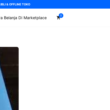
BLI & OFFLINE TOKO
0
a Belanja Di Marketplace