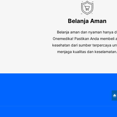
Belanja Aman
Belanja aman dan nyaman hanya d
Onemedika! Pastikan Anda membeli a
kesehatan dari sumber terpercaya un
menjaga kualitas dan keselamatan