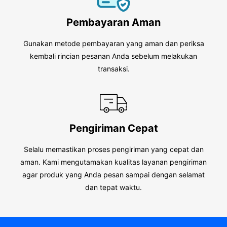
Pembayaran Aman
Gunakan metode pembayaran yang aman dan periksa
kembali rincian pesanan Anda sebelum melakukan
transaksi.
Pengiriman Cepat
Selalu memastikan proses pengiriman yang cepat dan
aman. Kami mengutamakan kualitas layanan pengiriman
agar produk yang Anda pesan sampai dengan selamat
dan tepat waktu.