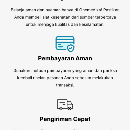
Belanja aman dan nyaman hanya di Onemedika! Pastikan
Anda membeli alat kesehatan dari sumber terpercaya
untuk menjaga kualitas dan keselamatan.
Pembayaran Aman
Gunakan metode pembayaran yang aman dan periksa
kembali rincian pesanan Anda sebelum melakukan
transaksi.
Pengiriman Cepat