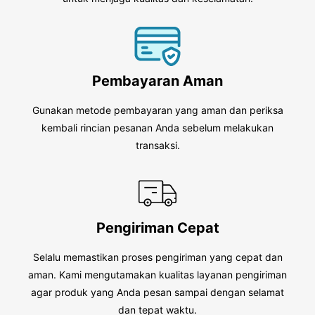
Pembayaran Aman
Gunakan metode pembayaran yang aman dan periksa
kembali rincian pesanan Anda sebelum melakukan
transaksi.
Pengiriman Cepat
Selalu memastikan proses pengiriman yang cepat dan
aman. Kami mengutamakan kualitas layanan pengiriman
agar produk yang Anda pesan sampai dengan selamat
dan tepat waktu.