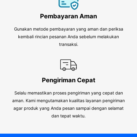
Pembayaran Aman
Gunakan metode pembayaran yang aman dan periksa
kembali rincian pesanan Anda sebelum melakukan
transaksi.
Pengiriman Cepat
Selalu memastikan proses pengiriman yang cepat dan
aman. Kami mengutamakan kualitas layanan pengiriman
agar produk yang Anda pesan sampai dengan selamat
dan tepat waktu.