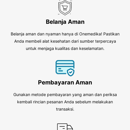
Belanja Aman
Belanja aman dan nyaman hanya di Onemedika! Pastikan
Anda membeli alat kesehatan dari sumber terpercaya
untuk menjaga kualitas dan keselamatan.
Pembayaran Aman
Gunakan metode pembayaran yang aman dan periksa
kembali rincian pesanan Anda sebelum melakukan
transaksi.