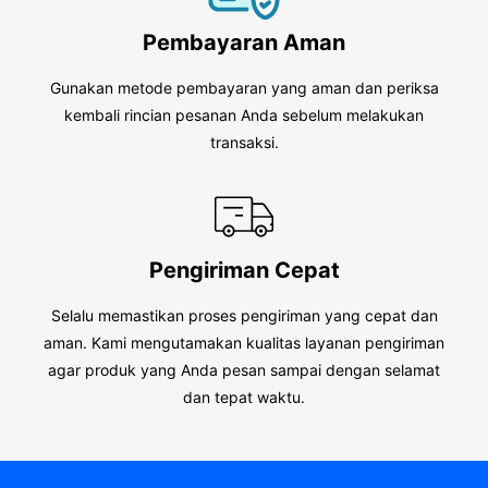
Pembayaran Aman
Gunakan metode pembayaran yang aman dan periksa
kembali rincian pesanan Anda sebelum melakukan
transaksi.
Pengiriman Cepat
Selalu memastikan proses pengiriman yang cepat dan
aman. Kami mengutamakan kualitas layanan pengiriman
agar produk yang Anda pesan sampai dengan selamat
dan tepat waktu.