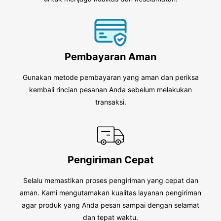
Pembayaran Aman
Gunakan metode pembayaran yang aman dan periksa
kembali rincian pesanan Anda sebelum melakukan
transaksi.
Pengiriman Cepat
Selalu memastikan proses pengiriman yang cepat dan
aman. Kami mengutamakan kualitas layanan pengiriman
agar produk yang Anda pesan sampai dengan selamat
dan tepat waktu.