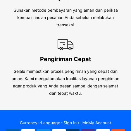
Gunakan metode pembayaran yang aman dan periksa
kembali rincian pesanan Anda sebelum melakukan
transaksi.
Pengiriman Cepat
Selalu memastikan proses pengiriman yang cepat dan
aman. Kami mengutamakan kualitas layanan pengiriman
agar produk yang Anda pesan sampai dengan selamat
dan tepat waktu.
Currency
Language
Sign In / Join
My Account