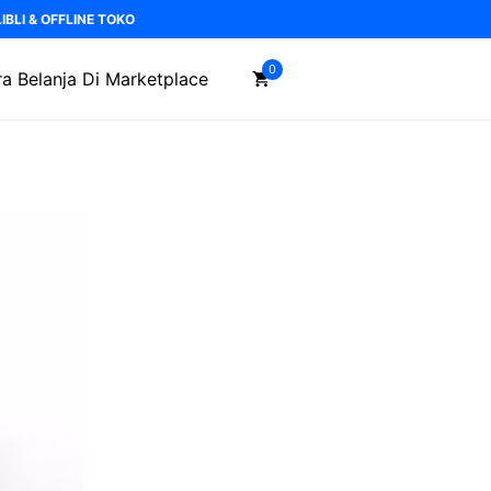
BLI & OFFLINE TOKO
0
a Belanja Di Marketplace