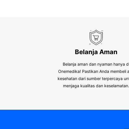
Belanja Aman
Belanja aman dan nyaman hanya d
Onemedika! Pastikan Anda membeli a
kesehatan dari sumber terpercaya un
menjaga kualitas dan keselamatan