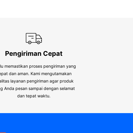
Pengiriman Cepat
alu memastikan proses pengiriman yang
epat dan aman. Kami mengutamakan
alitas layanan pengiriman agar produk
g Anda pesan sampai dengan selamat
dan tepat waktu.