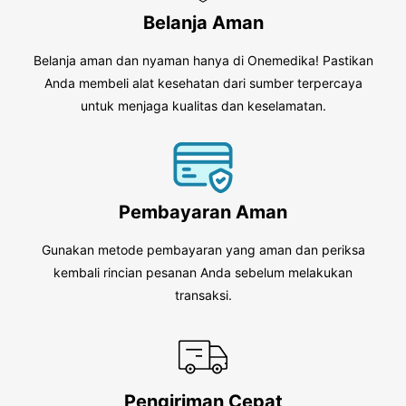
Belanja Aman
Belanja aman dan nyaman hanya di Onemedika! Pastikan
Anda membeli alat kesehatan dari sumber terpercaya
untuk menjaga kualitas dan keselamatan.
Pembayaran Aman
Gunakan metode pembayaran yang aman dan periksa
kembali rincian pesanan Anda sebelum melakukan
transaksi.
Pengiriman Cepat