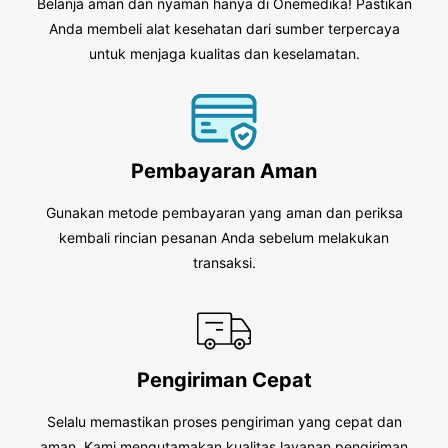
Belanja aman dan nyaman hanya di Onemedika! Pastikan
Anda membeli alat kesehatan dari sumber terpercaya
untuk menjaga kualitas dan keselamatan.
Pembayaran Aman
Gunakan metode pembayaran yang aman dan periksa
kembali rincian pesanan Anda sebelum melakukan
transaksi.
Pengiriman Cepat
Selalu memastikan proses pengiriman yang cepat dan
aman. Kami mengutamakan kualitas layanan pengiriman