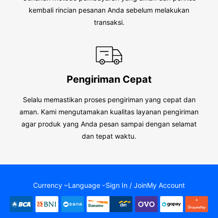
kembali rincian pesanan Anda sebelum melakukan
transaksi.
Pengiriman Cepat
Selalu memastikan proses pengiriman yang cepat dan
aman. Kami mengutamakan kualitas layanan pengiriman
agar produk yang Anda pesan sampai dengan selamat
dan tepat waktu.
Currency
Language
Sign In / Join
My Account