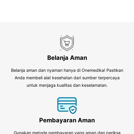
Belanja Aman
Belanja aman dan nyaman hanya di Onemedika! Pastikan
Anda membeli alat kesehatan dari sumber terpercaya
untuk menjaga kualitas dan keselamatan.
Pembayaran Aman
Gunakan metode pembayaran yang aman dan periksa