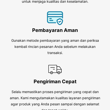
untuk menjaga kualitas dan keselamatan.
Pembayaran Aman
Gunakan metode pembayaran yang aman dan periksa
kembali rincian pesanan Anda sebelum melakukan
transaksi.
Pengiriman Cepat
Selalu memastikan proses pengiriman yang cepat dan
aman. Kami mengutamakan kualitas layanan pengiriman
agar produk yang Anda pesan sampai dengan selamat