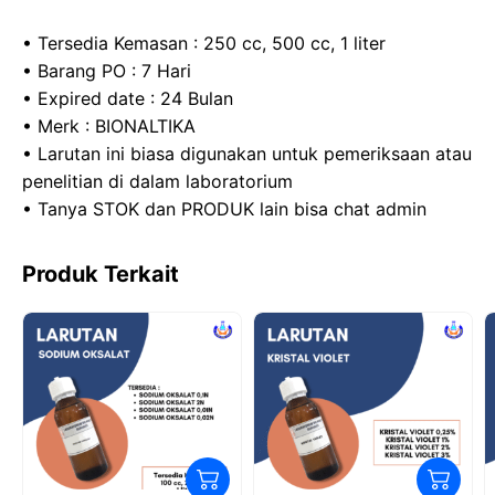
• Tersedia Kemasan : 250 cc, 500 cc, 1 liter
• Barang PO : 7 Hari
• Expired date : 24 Bulan
• Merk : BIONALTIKA
• Larutan ini biasa digunakan untuk pemeriksaan atau
penelitian di dalam laboratorium
• Tanya STOK dan PRODUK lain bisa chat admin
Produk Terkait