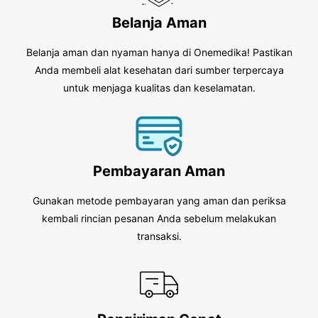
Belanja Aman
Belanja aman dan nyaman hanya di Onemedika! Pastikan
Anda membeli alat kesehatan dari sumber terpercaya
untuk menjaga kualitas dan keselamatan.
Pembayaran Aman
Gunakan metode pembayaran yang aman dan periksa
kembali rincian pesanan Anda sebelum melakukan
transaksi.