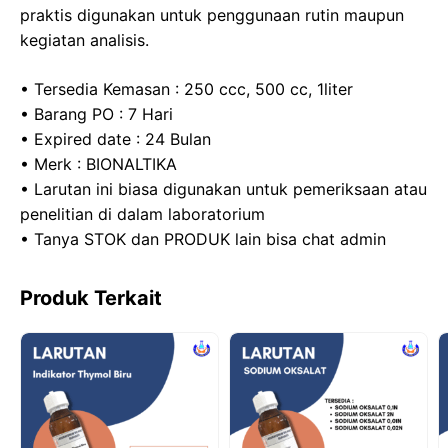
praktis digunakan untuk penggunaan rutin maupun
kegiatan analisis.
• Tersedia Kemasan : 250 ccc, 500 cc, 1liter
• Barang PO : 7 Hari
• Expired date : 24 Bulan
• Merk : BIONALTIKA
• Larutan ini biasa digunakan untuk pemeriksaan atau
penelitian di dalam laboratorium
• Tanya STOK dan PRODUK lain bisa chat admin
Produk Terkait