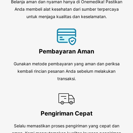
Belanja aman dan nyaman hanya di Onemedika! Pastikan
Anda membeli alat kesehatan dari sumber terpercaya
untuk menjaga kualitas dan keselamatan.
Pembayaran Aman
Gunakan metode pembayaran yang aman dan periksa
kembali rincian pesanan Anda sebelum melakukan
transaksi.
Pengiriman Cepat
Selalu memastikan proses pengiriman yang cepat dan