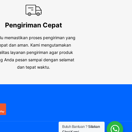
Pengiriman Cepat
alu memastikan proses pengiriman yang
epat dan aman. Kami mengutamakan
alitas layanan pengiriman agar produk
g Anda pesan sampai dengan selamat
dan tepat waktu.
Butuh Bantuan ?
Silakan