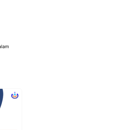
dalam