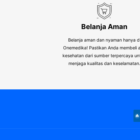
Belanja Aman
Belanja aman dan nyaman hanya d
Onemedika! Pastikan Anda membeli a
kesehatan dari sumber terpercaya un
menjaga kualitas dan keselamatan