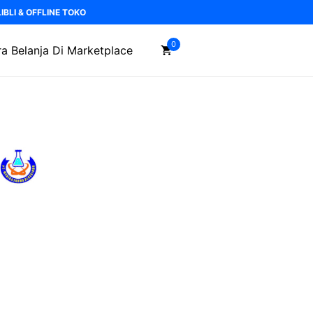
BLI & OFFLINE TOKO
0
a Belanja Di Marketplace