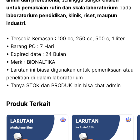
untuk pemakaian rutin dan skala laboratorium
pada
laboratorium pendidikan, klinik, riset, maupun
industri
.
• Tersedia Kemasan : 100 cc, 250 cc, 500 c, 1 liter
• Barang PO : 7 Hari
• Expired date : 24 Bulan
• Merk : BIONALTIKA
• Larutan ini biasa digunakan untuk pemeriksaan atau
penelitian di dalam laboratorium
• Tanya STOK dan PRODUK lain bisa chat admin
Produk Terkait