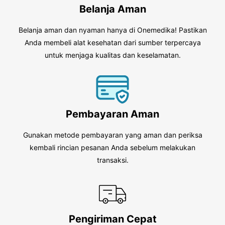
Belanja Aman
Belanja aman dan nyaman hanya di Onemedika! Pastikan
Anda membeli alat kesehatan dari sumber terpercaya
untuk menjaga kualitas dan keselamatan.
Pembayaran Aman
Gunakan metode pembayaran yang aman dan periksa
kembali rincian pesanan Anda sebelum melakukan
transaksi.
Pengiriman Cepat