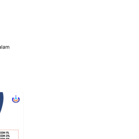
dalam