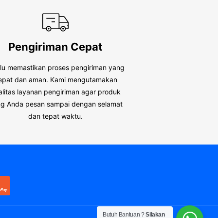
Pengiriman Cepat
alu memastikan proses pengiriman yang
epat dan aman. Kami mengutamakan
alitas layanan pengiriman agar produk
g Anda pesan sampai dengan selamat
dan tepat waktu.
Butuh Bantuan ?
Silakan