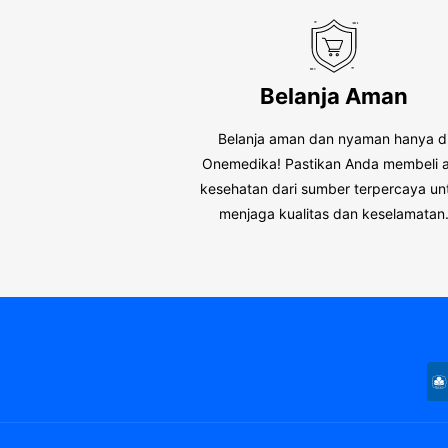
Belanja Aman
Belanja aman dan nyaman hanya d
Onemedika! Pastikan Anda membeli a
kesehatan dari sumber terpercaya un
menjaga kualitas dan keselamatan