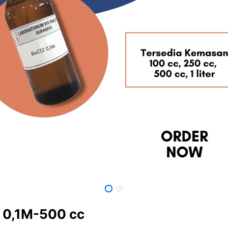
 0,1M-500 cc