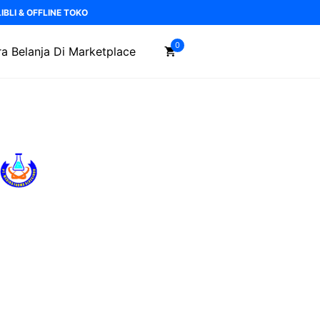
BLI & OFFLINE TOKO
0
a Belanja Di Marketplace