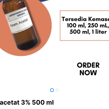
acetat 3% 500 ml