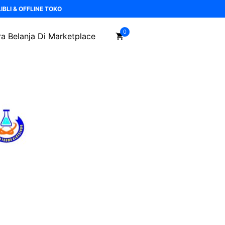
BLI & OFFLINE TOKO
0
a Belanja Di Marketplace