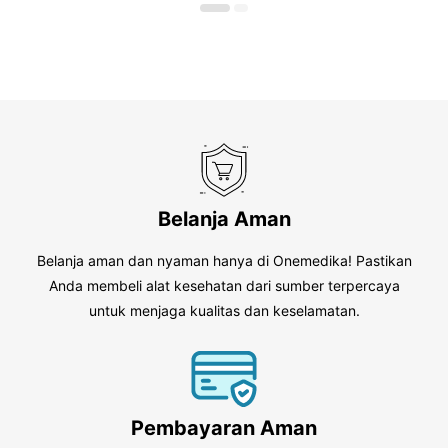
Belanja Aman
Belanja aman dan nyaman hanya di Onemedika! Pastikan
Anda membeli alat kesehatan dari sumber terpercaya
untuk menjaga kualitas dan keselamatan.
Pembayaran Aman