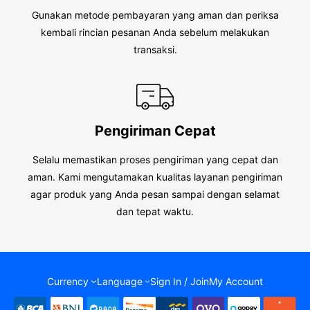
Gunakan metode pembayaran yang aman dan periksa
kembali rincian pesanan Anda sebelum melakukan
transaksi.
Pengiriman Cepat
Selalu memastikan proses pengiriman yang cepat dan
aman. Kami mengutamakan kualitas layanan pengiriman
agar produk yang Anda pesan sampai dengan selamat
dan tepat waktu.
Currency
Language
Sign In / Join
My Account