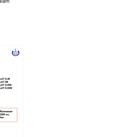
dalam