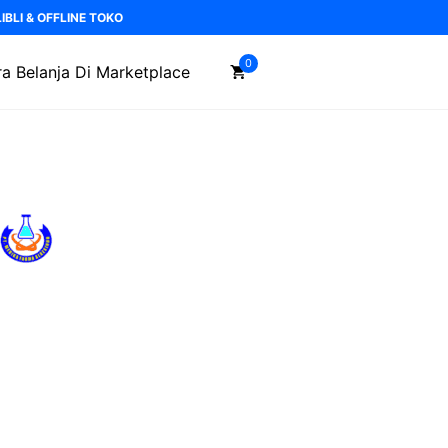
BLI & OFFLINE TOKO
0
a Belanja Di Marketplace