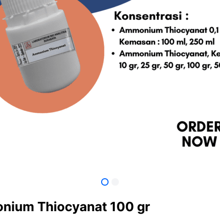
ium Thiocyanat 100 gr