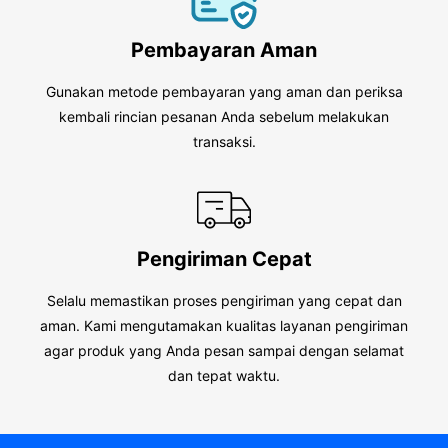
Pembayaran Aman
Gunakan metode pembayaran yang aman dan periksa
kembali rincian pesanan Anda sebelum melakukan
transaksi.
Pengiriman Cepat
Selalu memastikan proses pengiriman yang cepat dan
aman. Kami mengutamakan kualitas layanan pengiriman
agar produk yang Anda pesan sampai dengan selamat
dan tepat waktu.