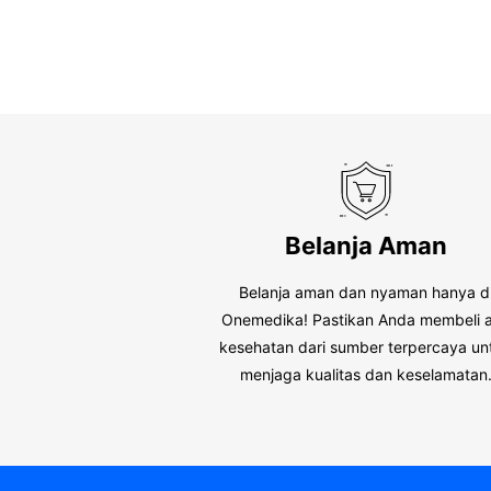
Belanja Aman
Belanja aman dan nyaman hanya d
Onemedika! Pastikan Anda membeli a
kesehatan dari sumber terpercaya un
menjaga kualitas dan keselamatan