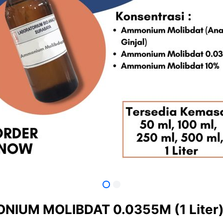
IUM MOLIBDAT 0.0355M (1 Liter