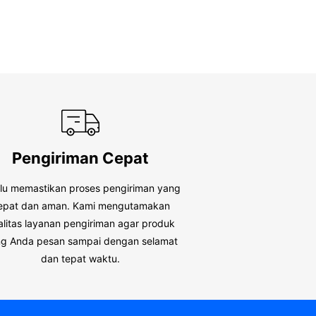
Pengiriman Cepat
alu memastikan proses pengiriman yang
epat dan aman. Kami mengutamakan
alitas layanan pengiriman agar produk
g Anda pesan sampai dengan selamat
dan tepat waktu.