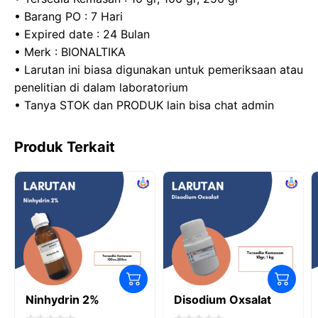
• Barang PO : 7 Hari
• Expired date : 24 Bulan
• Merk : BIONALTIKA
• Larutan ini biasa digunakan untuk pemeriksaan atau
penelitian di dalam laboratorium
• Tanya STOK dan PRODUK lain bisa chat admin
Produk Terkait
Ninhydrin 2%
Disodium Oxsalat