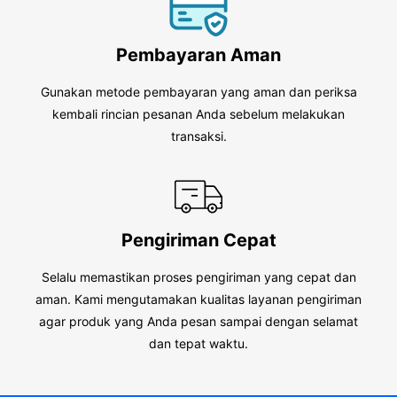
Pembayaran Aman
Gunakan metode pembayaran yang aman dan periksa
kembali rincian pesanan Anda sebelum melakukan
transaksi.
Pengiriman Cepat
Selalu memastikan proses pengiriman yang cepat dan
aman. Kami mengutamakan kualitas layanan pengiriman
agar produk yang Anda pesan sampai dengan selamat
dan tepat waktu.