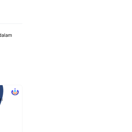
dalam