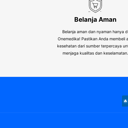
Belanja Aman
Belanja aman dan nyaman hanya d
Onemedika! Pastikan Anda membeli a
kesehatan dari sumber terpercaya un
menjaga kualitas dan keselamatan