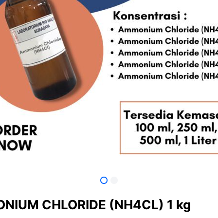
NIUM CHLORIDE (NH4CL) 1 kg