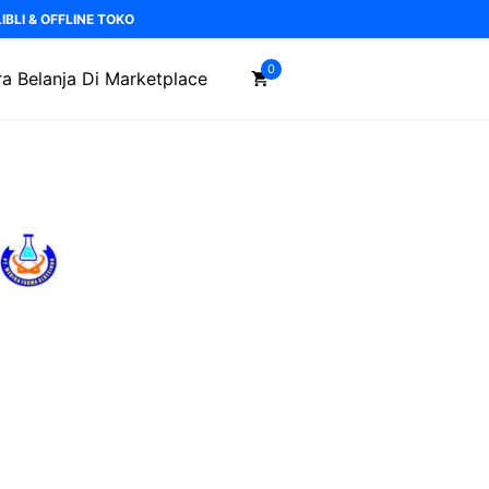
BLI & OFFLINE TOKO
0
a Belanja Di Marketplace