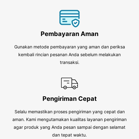
Pembayaran Aman
Gunakan metode pembayaran yang aman dan periksa
kembali rincian pesanan Anda sebelum melakukan
transaksi.
Pengiriman Cepat
Selalu memastikan proses pengiriman yang cepat dan
aman. Kami mengutamakan kualitas layanan pengiriman
agar produk yang Anda pesan sampai dengan selamat
dan tepat waktu.