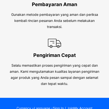
Pembayaran Aman
Gunakan metode pembayaran yang aman dan periksa
kembali rincian pesanan Anda sebelum melakukan
transaksi.
Pengiriman Cepat
Selalu memastikan proses pengiriman yang cepat dan
aman. Kami mengutamakan kualitas layanan pengiriman
agar produk yang Anda pesan sampai dengan selamat
dan tepat waktu.
Currency
Language
Sign In / Join
My Account