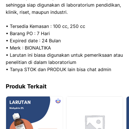
sehingga siap digunakan di laboratorium pendidikan,
klinik, riset, maupun industri.
• Tersedia Kemasan : 100 cc, 250 cc
• Barang PO : 7 Hari
• Expired date : 24 Bulan
• Merk : BIONALTIKA
• Larutan ini biasa digunakan untuk pemeriksaan atau
penelitian di dalam laboratorium
• Tanya STOK dan PRODUK lain bisa chat admin
Produk Terkait