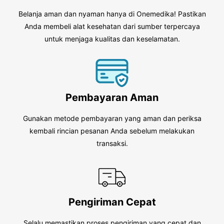
Belanja aman dan nyaman hanya di Onemedika! Pastikan
Anda membeli alat kesehatan dari sumber terpercaya
untuk menjaga kualitas dan keselamatan.
Pembayaran Aman
Gunakan metode pembayaran yang aman dan periksa
kembali rincian pesanan Anda sebelum melakukan
transaksi.
Pengiriman Cepat
Selalu memastikan proses pengiriman yang cepat dan