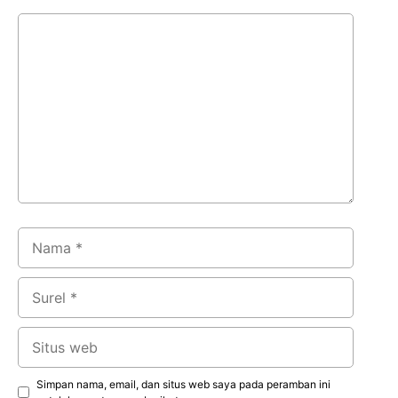
Komentar
Nama
Surel
Situs
web
Simpan nama, email, dan situs web saya pada peramban ini