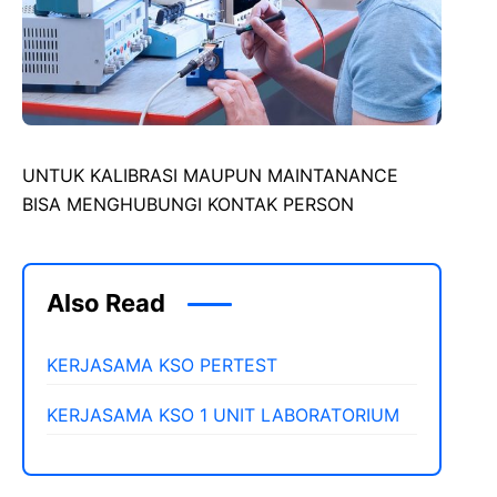
UNTUK KALIBRASI MAUPUN MAINTANANCE
BISA MENGHUBUNGI KONTAK PERSON
Also Read
KERJASAMA KSO PERTEST
KERJASAMA KSO 1 UNIT LABORATORIUM