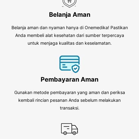
Belanja Aman
Belanja aman dan nyaman hanya di Onemedika! Pastikan
Anda membeli alat kesehatan dari sumber terpercaya
untuk menjaga kualitas dan keselamatan.
Pembayaran Aman
Gunakan metode pembayaran yang aman dan periksa
kembali rincian pesanan Anda sebelum melakukan
transaksi.